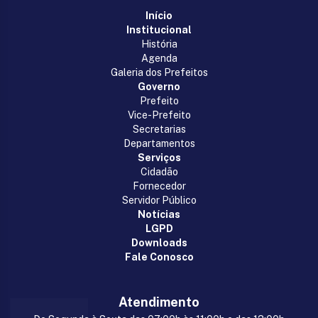
Início
Institucional
História
Agenda
Galeria dos Prefeitos
Governo
Prefeito
Vice-Prefeito
Secretarias
Departamentos
Serviços
Cidadão
Fornecedor
Servidor Público
Notícias
LGPD
Downloads
Fale Conosco
Atendimento